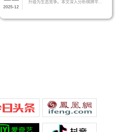
升级为生态竞争。本文深入分析棋牌平...
2025-12