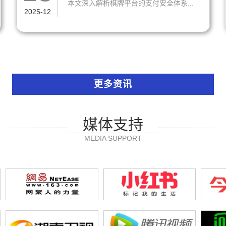
本文深入解析棋牌平台的支付安全体系...
2025-12
更多资讯
媒体支持
MEDIA SUPPORT