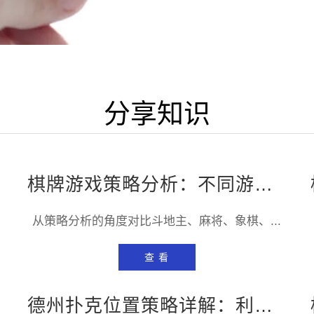
分享知识
棋牌游戏策略分析：不同游戏的通用与专属技巧
从策略分析的角度对比斗地主、麻将、象棋、...
查 看
德州扑克位置策略详解：利用位置优势赢取更多底池