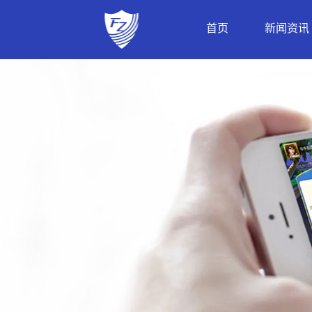
首页
新闻资讯