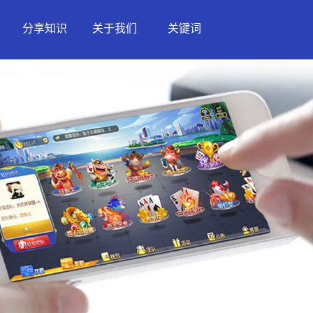
分享知识
关于我们
关键词