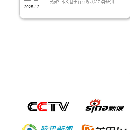
发展？本文基于行业现状和趋势研判，...
2025-12