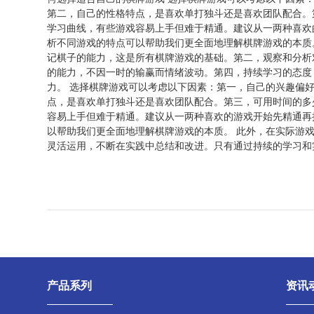
第二，自己的性格特点，是喜欢单打独斗还是喜欢团队配合。
学习曲线，有些游戏容易上手但难于精通。建议从一两种喜欢
析不同游戏的特点可以帮助我们更全面地理解棋牌游戏的本质
记棋子的能力，这是所有棋牌游戏的基础。第二，观察和分析
的能力，不因一时的输赢而情绪波动。第四，持续学习的态度
力。 选择棋牌游戏可以考虑以下因素：第一，自己的兴趣偏
点，是喜欢单打独斗还是喜欢团队配合。第三，可用时间的多
容易上手但难于精通。建议从一两种喜欢的游戏开始先精通再
以帮助我们更全面地理解棋牌游戏的本质。 此外，在实际游
灵活运用，不断在实践中总结和改进。只有通过持续的学习和
产品系列
资讯