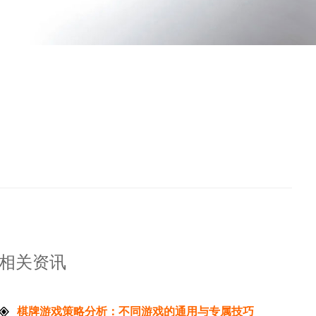
相关资讯
棋牌游戏策略分析：不同游戏的通用与专属技巧