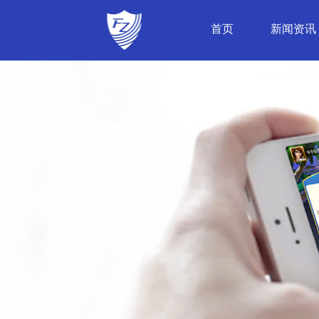
首页
新闻资讯