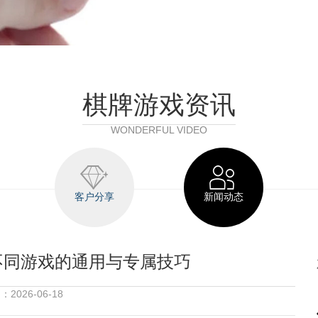
棋牌游戏资讯
WONDERFUL VIDEO
客户分享
新闻动态
不同游戏的通用与专属技巧
2026-06-18