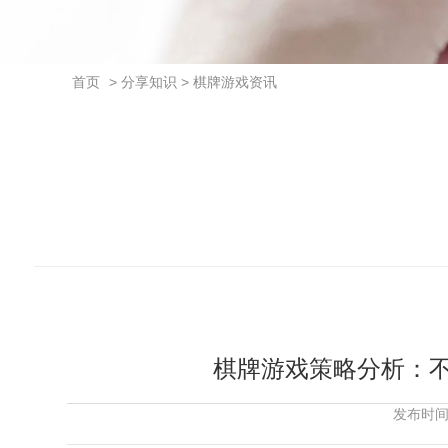
首页
> 分享知识 > 棋牌游戏资讯
棋牌游戏策略分析：
发布时间：