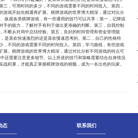
第三，可用时间的多少，不同的游戏需要不同的时间投入。第四，
的游戏开始先精通再扩展。棋牌游戏的世界博大精深，通过对比分
。 纵观各类棋牌游戏，有一些通用的技巧可以共享：第一，记牌或
对手的能力，了解对手有利于做出更准确的判断。第三，自我控制
，不断从对局中总结经验。第五，良好的时间管理和资金管理能
好，是喜欢快速激烈的还是喜欢慢速思考的。第二，自己的性格特
少，不同的游戏需要不同的时间投入。第四，学习曲线，有些游戏
扩展。棋牌游戏的世界博大精深，通过对比分析不同游戏的特点可
戏中还需要注意更多细节。以上所述的技巧和策略需要结合自身情况
实战积累，才能真正掌握棋牌游戏的精髓，成为一名出色的玩家。
动态
联系我们