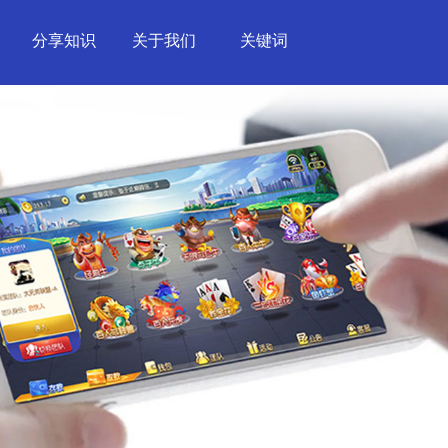
分享知识
关于我们
关键词